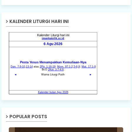
KALENDER LITURGI HARI INI
POPULAR POSTS