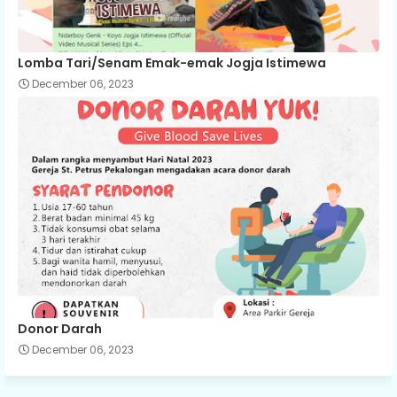
Lomba Tari/Senam Emak-emak Jogja Istimewa
December 06, 2023
Donor Darah
December 06, 2023