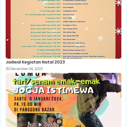
Jadwal Kegiatan Natal 2023
December 06, 2023