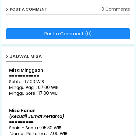
0 Comments
POST A COMMENT
Post a Comment (0)
JADWAL MISA
Misa Mingguan
===========
Sabtu : 17.00 WIB
Minggu Pagi : 07.00 WIB
Minggu Sore : 17.00 WIB
Misa Harian
(Kecuali Jumat Pertama)
=========
Senin - Sabtu : 05.30 WIB
*Jumat Pertama : 17.00 WIB